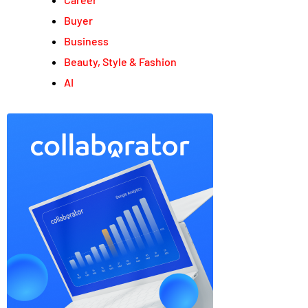
Buyer
Business
Beauty, Style & Fashion
AI