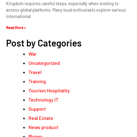
Kingdom requires careful steps, especially when looking to
access global platforms. Many local enthusiasts explore various
international
Read More »
Post by Categories
War
Uncategorized
Travel
Training
Tourism Hospitality
Technology IT
Support
Real Estate
News product
Money