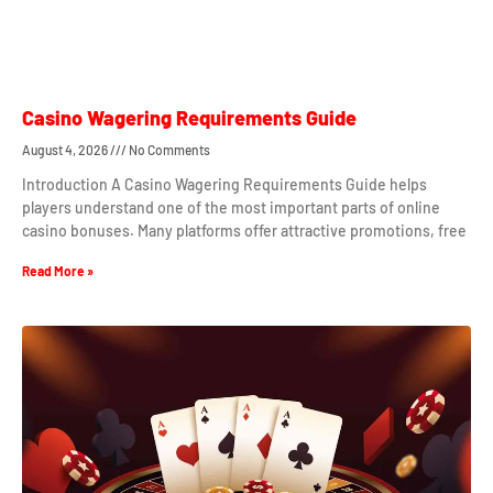
Casino Wagering Requirements Guide
August 4, 2026
No Comments
Introduction A Casino Wagering Requirements Guide helps
players understand one of the most important parts of online
casino bonuses. Many platforms offer attractive promotions, free
Read More »