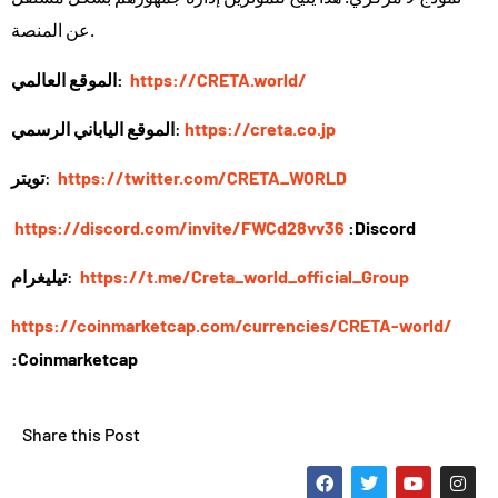
عن المنصة.
https://CRETA.world/
الموقع العالمي:
https://creta.co.jp
:
الموقع الياباني الرسمي
https://twitter.com/CRETA_WORLD
:
تويتر
https://discord.com/invite/FWCd28vv36
:Discord
https://t.me/Creta_world_official_Group
:
تيليغرام
https://coinmarketcap.com/currencies/CRETA-world/
:Coinmarketcap
Share this Post