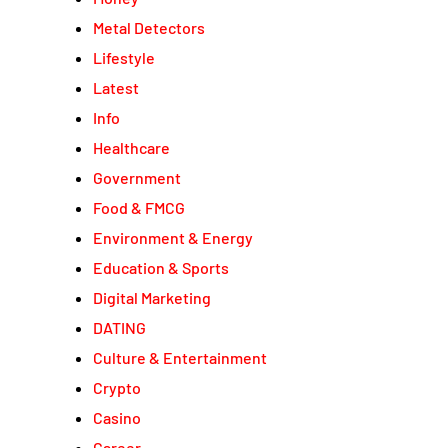
Metal Detectors
Lifestyle
Latest
Info
Healthcare
Government
Food & FMCG
Environment & Energy
Education & Sports
Digital Marketing
DATING
Culture & Entertainment
Crypto
Casino
Career