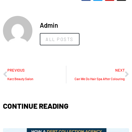
Admin
ALL POSTS
PREVIOUS
NEXT
Karz Beauty Salon
Can We Do Hair Spa After Colouring
CONTINUE READING