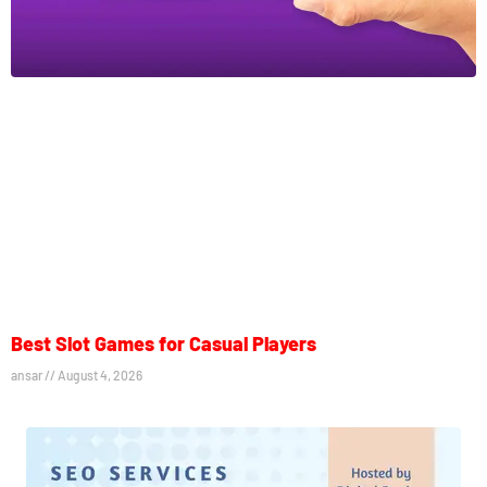
Best Slot Games for Casual Players
ansar
August 4, 2026