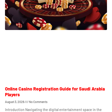
Online Casino Registration Guide for Saudi Arabia
Players
August 3, 2026
No Comments
Introduction Navigating the digital entertainment space in the