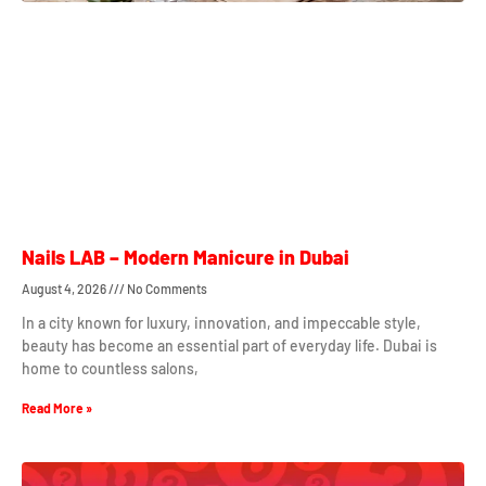
Nails LAB – Modern Manicure in Dubai
August 4, 2026
No Comments
In a city known for luxury, innovation, and impeccable style,
beauty has become an essential part of everyday life. Dubai is
home to countless salons,
Read More »