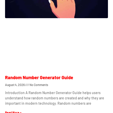
Random Number Generator Guide
August 4, 2026
No Comments
Introduction A Random Number Generator Guide helps users
understand how random numbers are created and why they are
important in modern technology. Random numbers are
Read More »