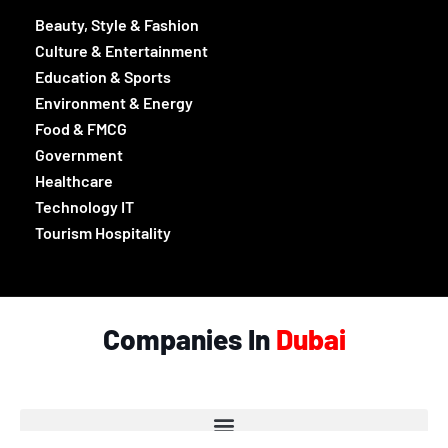
Beauty, Style & Fashion
Culture & Entertainment
Education & Sports
Environment & Energy
Food & FMCG
Government
Healthcare
Technology IT
Tourism Hospitality
Companies In
Dubai