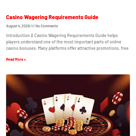
Casino Wagering Requirements Guide
August 4, 2026
No Comments
Introduction A Casino Wagering Requirements Guide helps
players understand one of the most important parts of online
casino bonuses. Many platforms offer attractive promotions, free
Read More »