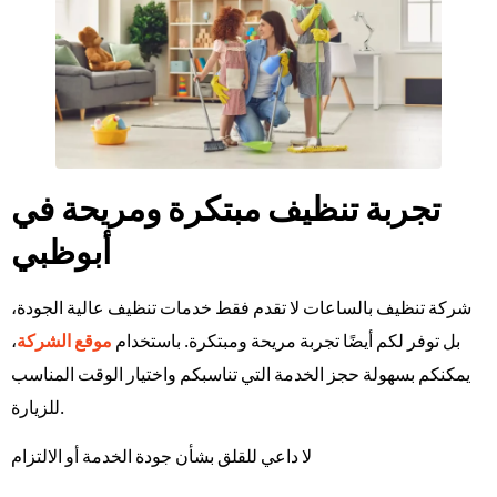
تجربة تنظيف مبتكرة ومريحة في
أبوظبي
شركة تنظيف بالساعات لا تقدم فقط خدمات تنظيف عالية الجودة،
،
موقع الشركة
بل توفر لكم أيضًا تجربة مريحة ومبتكرة. باستخدام
يمكنكم بسهولة حجز الخدمة التي تناسبكم واختيار الوقت المناسب
للزيارة.
لا داعي للقلق بشأن جودة الخدمة أو الالتزام