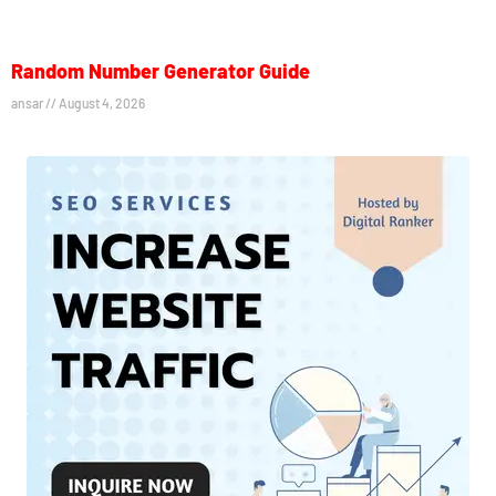
Random Number Generator Guide
ansar
August 4, 2026