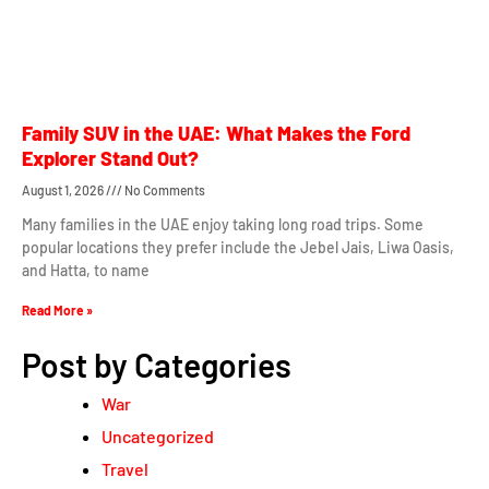
Family SUV in the UAE: What Makes the Ford
Explorer Stand Out?
August 1, 2026
No Comments
Many families in the UAE enjoy taking long road trips. Some
popular locations they prefer include the Jebel Jais, Liwa Oasis,
and Hatta, to name
Read More »
Post by Categories
War
Uncategorized
Travel