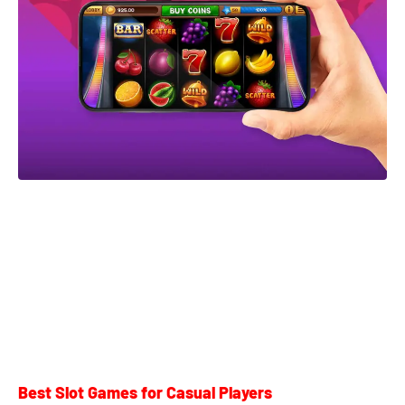
Best Slot Games for Casual Players