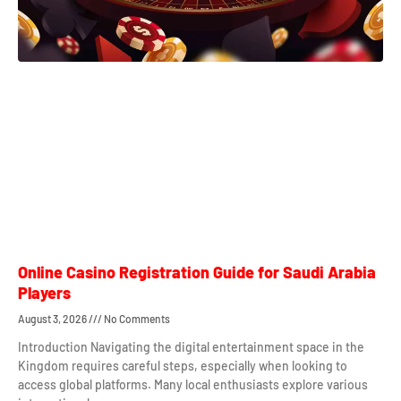
Online Casino Registration Guide for Saudi Arabia
Players
August 3, 2026
No Comments
Introduction Navigating the digital entertainment space in the
Kingdom requires careful steps, especially when looking to
access global platforms. Many local enthusiasts explore various