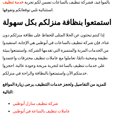
بالمواعيد، فشركة تنظيف بالساعات تضمن لكم تجربة
خدمة تنظيف
استثنائية تلبي توقعاتكم وتفوقها.
استمتعوا بنظافة منزلكم بكل سهولة
إذا كنتم تبحثون عن الحلا المثلى للحفاظ على نظافة منزلكم دون
عناء، فإن شركة تنظيف بالساعات في أبوظبي هي الإجابة. استفيدوا
من الخدمات المرنة والمتميزة التي تقدمها الشركة، واستمتعوا ببيئة
نظيفة وصحية دائمًا. تعاملوا مع عاملات تنظيف محترفات واعتمدوا
على خدمات تنظيف بالساعة لتجربة مريحة وجودة عالية. احجزوا
خدمتكم الآن واستمتعوا بالنظافة والراحة في منزلكم.
للمزيد من التفاصيل ولحجز خدمات التنظيف، يرجى زيارة المواقع
التالية:
شركة تنظيف منازل أبوظبي
عاملات تنظيف بالساعة في أبوظبي