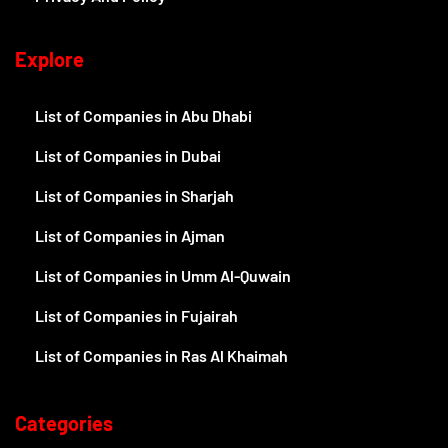
Explore
List of Companies in Abu Dhabi
List of Companies in Dubai
List of Companies in Sharjah
List of Companies in Ajman
List of Companies in Umm Al-Quwain
List of Companies in Fujairah
List of Companies in Ras Al Khaimah
Categories