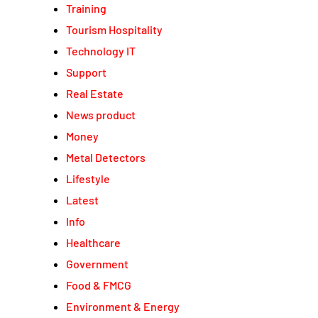
Training
Tourism Hospitality
Technology IT
Support
Real Estate
News product
Money
Metal Detectors
Lifestyle
Latest
Info
Healthcare
Government
Food & FMCG
Environment & Energy