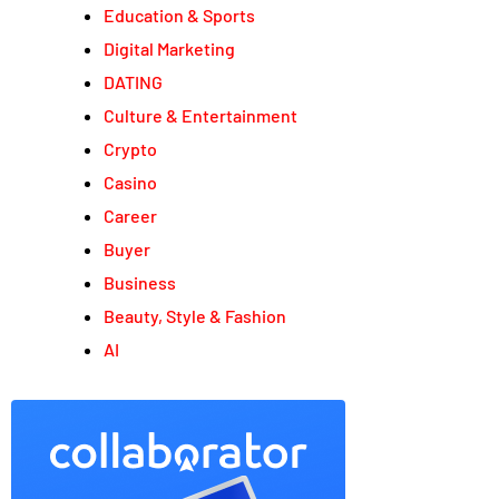
Education & Sports
Digital Marketing
DATING
Culture & Entertainment
Crypto
Casino
Career
Buyer
Business
Beauty, Style & Fashion
AI