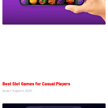
Best Slot Games for Casual Players
ansar
August 4, 2026