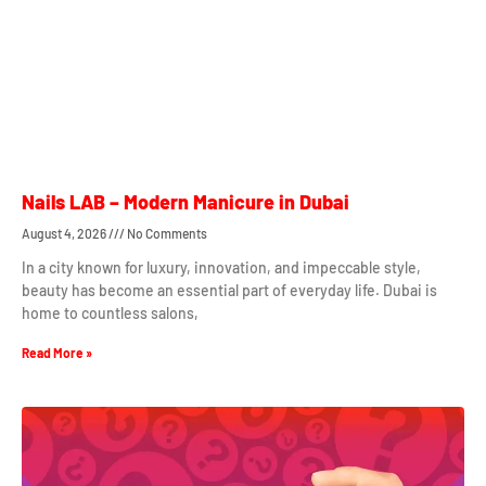
Nails LAB – Modern Manicure in Dubai
August 4, 2026
No Comments
In a city known for luxury, innovation, and impeccable style,
beauty has become an essential part of everyday life. Dubai is
home to countless salons,
Read More »