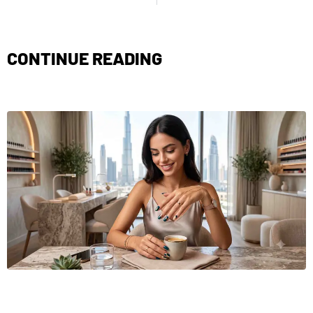
CONTINUE READING