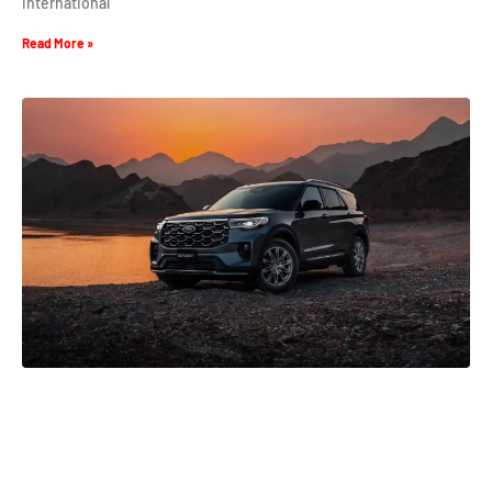
international
Read More »