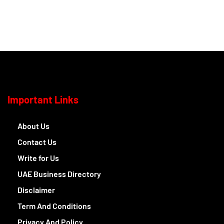
Important Links
About Us
Contact Us
Write for Us
UAE Business Directory
Disclaimer
Term And Conditions
Privacy And Policy