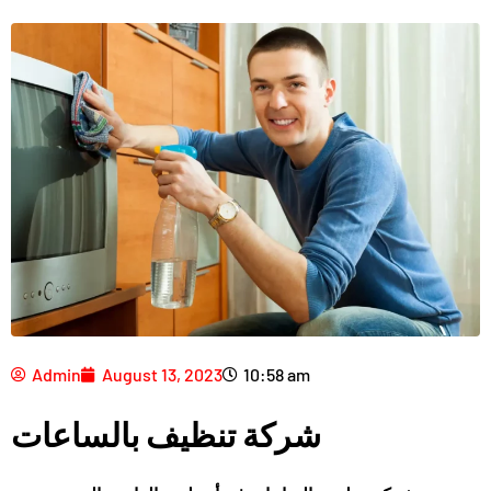
Admin
August 13, 2023
10:58 am
شركة تنظيف بالساعات