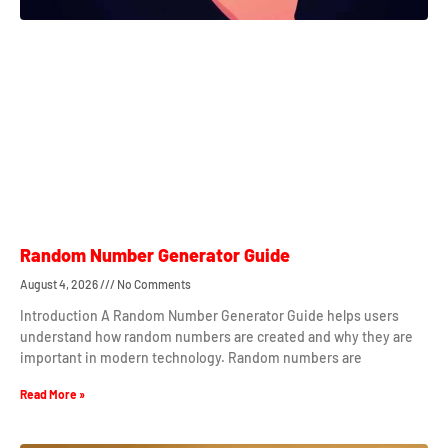
Random Number Generator Guide
August 4, 2026
No Comments
Introduction A Random Number Generator Guide helps users
understand how random numbers are created and why they are
important in modern technology. Random numbers are
Read More »